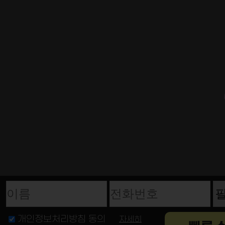
이름
전화번호
개인정보처리방침 동의
자세히