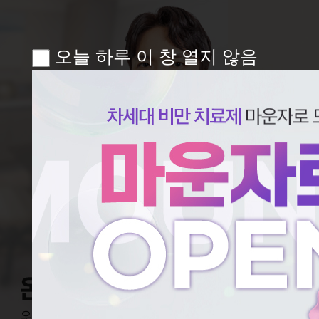
오늘 하루 이 창 열지 않음