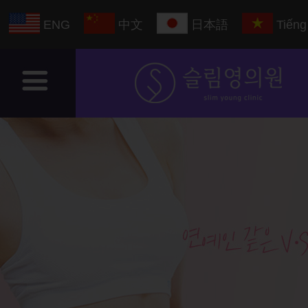
ENG
中文
日本語
Tiếng